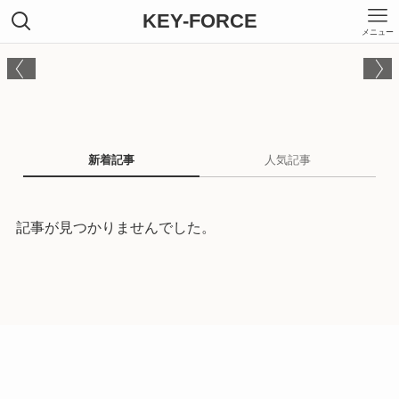
KEY-FORCE
メニュー
新着記事
人気記事
記事が見つかりませんでした。